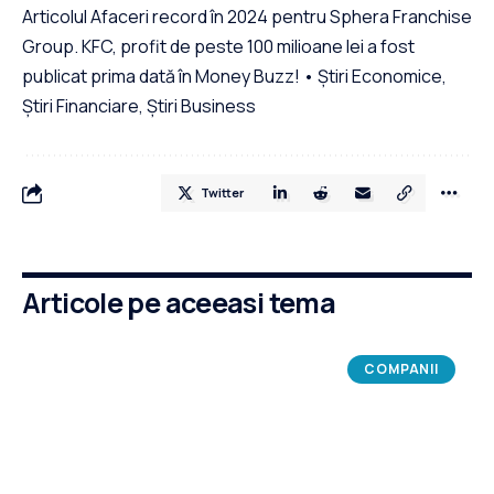
Articolul Afaceri record în 2024 pentru Sphera Franchise
Group. KFC, profit de peste 100 milioane lei a fost
publicat prima dată în Money Buzz! • Știri Economice,
Știri Financiare, Știri Business
Twitter
Articole pe aceeasi tema
COMPANII