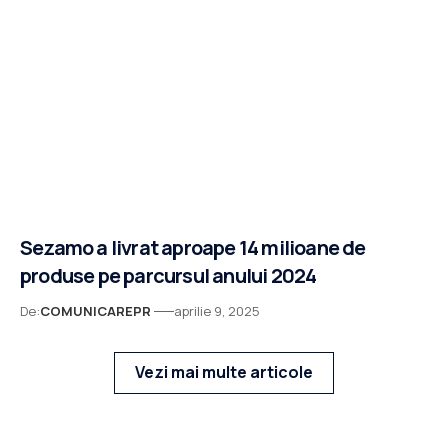
Sezamo a livrat aproape 14 milioane de
produse pe parcursul anului 2024
De:
COMUNICAREPR
aprilie 9, 2025
Vezi mai multe articole