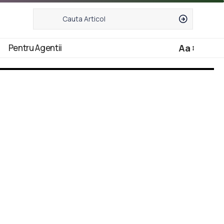
Pentru Agentii
Aa