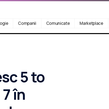
ogie
Companii
Comunicate
Marketplace
sc 5 to
 7 în