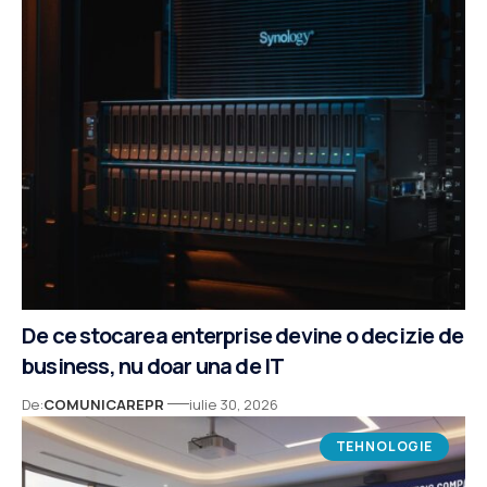
De ce stocarea enterprise devine o decizie de
business, nu doar una de IT
De:
COMUNICAREPR
iulie 30, 2026
TEHNOLOGIE