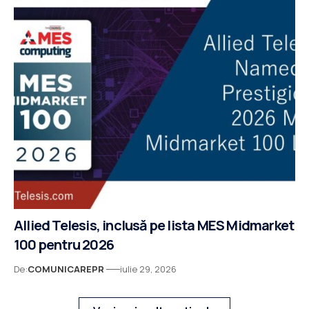
Allied Telesis, inclusă pe lista MES Midmarket
100 pentru 2026
De:
COMUNICAREPR
iulie 29, 2026