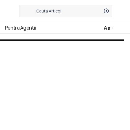
Pentru Agentii
Aa