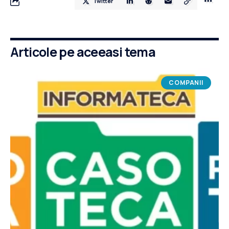
Twitter
Articole pe aceeasi tema
COMPANII