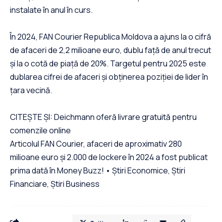
instalate în anul în curs.
În 2024, FAN Courier Republica Moldova a ajuns la o cifră
de afaceri de 2,2 milioane euro, dublu față de anul trecut
și la o cotă de piață de 20%. Targetul pentru 2025 este
dublarea cifrei de afaceri și obținerea poziției de lider în
țara vecină.
CITEȘTE ȘI: Deichmann oferă livrare gratuită pentru
comenzile online
Articolul FAN Courier, afaceri de aproximativ 280
milioane euro și 2.000 de lockere în 2024 a fost publicat
prima dată în Money Buzz! • Știri Economice, Știri
Financiare, Știri Business