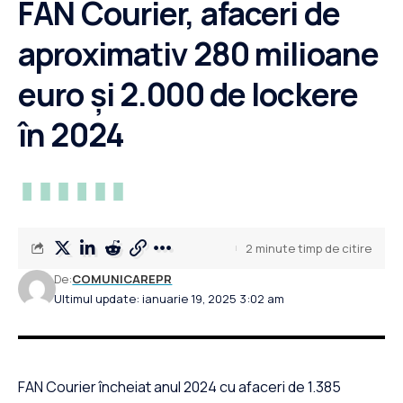
FAN Courier, afaceri de
aproximativ 280 milioane
euro și 2.000 de lockere
în 2024
2 minute timp de citire
De:
COMUNICAREPR
Ultimul update: ianuarie 19, 2025 3:02 am
FAN Courier încheiat anul 2024 cu afaceri de 1.385