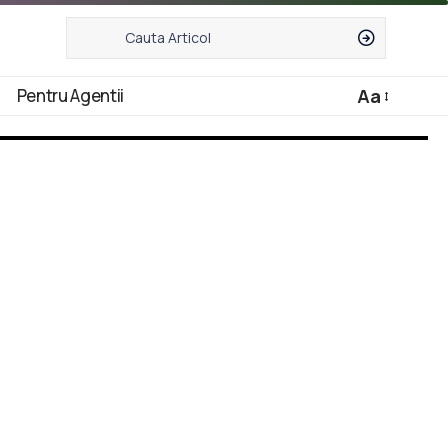
Pentru Agentii
Aa