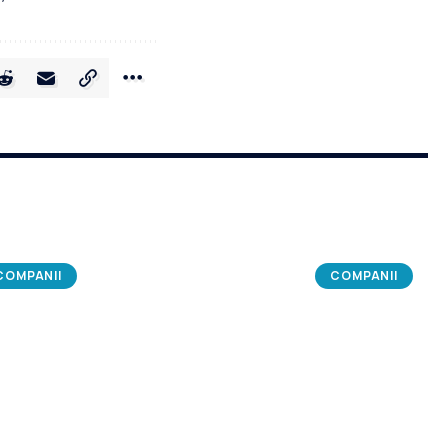
COMPANII
COMPANII