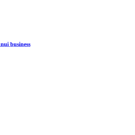
unui business