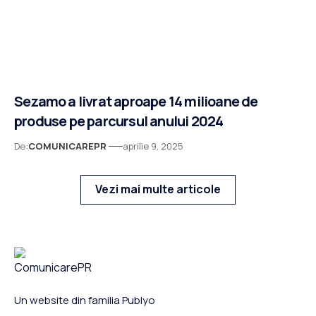
Sezamo a livrat aproape 14 milioane de
produse pe parcursul anului 2024
De:
COMUNICAREPR
aprilie 9, 2025
Vezi mai multe articole
Un website din familia Publyo