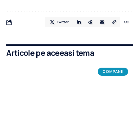
Twitter
Articole pe aceeasi tema
COMPANII