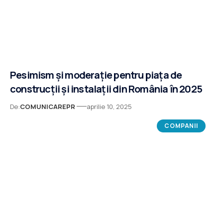
Pesimism și moderație pentru piața de
construcții și instalații din România în 2025
De:
COMUNICAREPR
aprilie 10, 2025
COMPANII