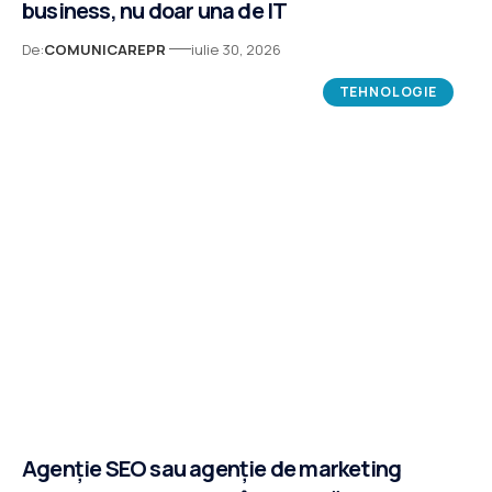
business, nu doar una de IT
De:
COMUNICAREPR
iulie 30, 2026
TEHNOLOGIE
Agenție SEO sau agenție de marketing