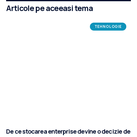
Articole pe aceeasi tema
TEHNOLOGIE
De ce stocarea enterprise devine o decizie de