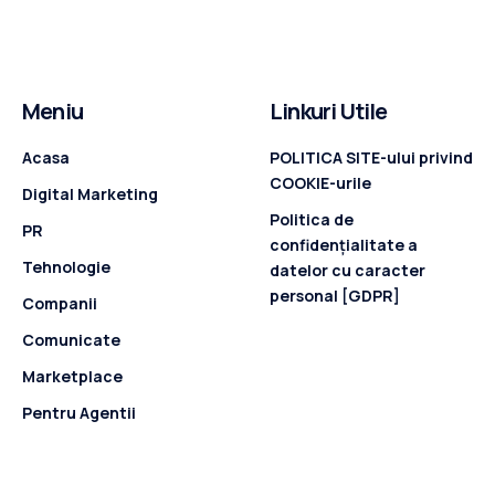
Meniu
Linkuri Utile
Acasa
POLITICA SITE-ului privind
COOKIE-urile
Digital Marketing
Politica de
PR
confidenţialitate a
Tehnologie
datelor cu caracter
personal [GDPR]
Companii
Comunicate
Marketplace
Pentru Agentii