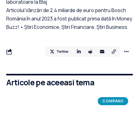
laboratoare la Blaj
Articolul Vânzări de 2,4 miliarde de euro pentru Bosch
România în anul 2023 a fost publicat prima dată în Money
Buzz! • Știri Economice, Știri Financiare, Știri Business
Twitter
Articole pe aceeasi tema
COMPANII