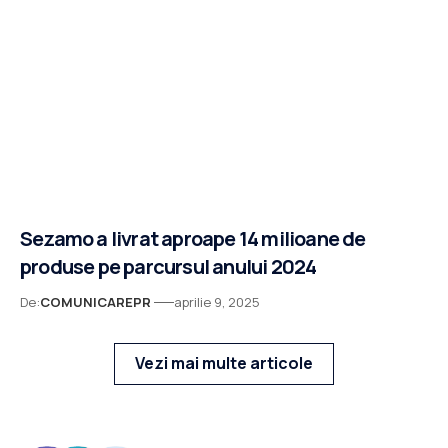
Sezamo a livrat aproape 14 milioane de
produse pe parcursul anului 2024
De:
COMUNICAREPR
aprilie 9, 2025
Vezi mai multe articole