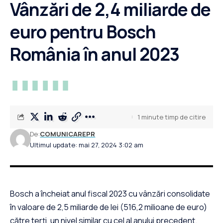
Vânzări de 2,4 miliarde de
euro pentru Bosch
România în anul 2023
1 minute timp de citire
De:
COMUNICAREPR
Ultimul update: mai 27, 2024 3:02 am
Bosch a încheiat anul fiscal 2023 cu vânzări consolidate
în valoare de 2,5 miliarde de lei (516,2 milioane de euro)
către terți, un nivel similar cu cel al anului precedent.