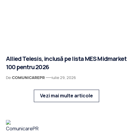
Allied Telesis, inclusă pe lista MES Midmarket
100 pentru 2026
De:
COMUNICAREPR
iulie 29, 2026
Vezi mai multe articole