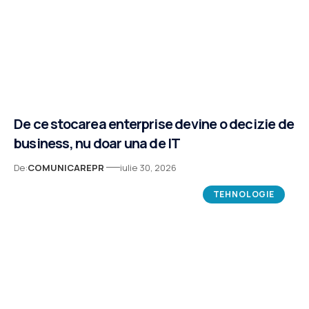
De ce stocarea enterprise devine o decizie de
business, nu doar una de IT
De:
COMUNICAREPR
iulie 30, 2026
TEHNOLOGIE