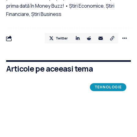
prima dată în Money Buzz! • Știri Economice, Știri
Financiare, Știri Business
Twitter
Articole pe aceeasi tema
TEHNOLOGIE