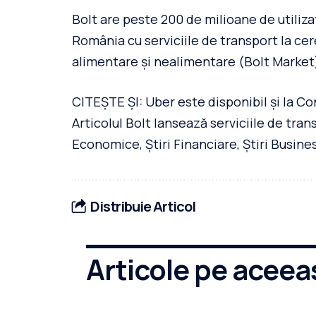
Bolt are peste 200 de milioane de utiliza
România cu serviciile de transport la cer
alimentare și nealimentare (Bolt Market
CITEȘTE ȘI: Uber este disponibil și la C
Articolul Bolt lansează serviciile de tran
Economice, Știri Financiare, Știri Busine
Distribuie Articol
Articole pe aceea