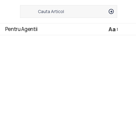
Pentru Agentii
Aa