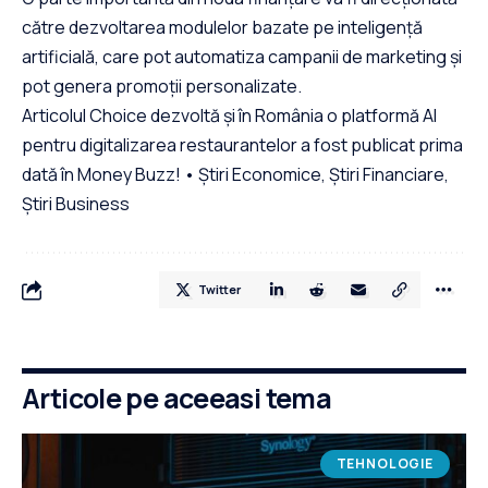
către dezvoltarea modulelor bazate pe inteligență
artificială, care pot automatiza campanii de marketing și
pot genera promoții personalizate.
Articolul Choice dezvoltă și în România o platformă AI
pentru digitalizarea restaurantelor a fost publicat prima
dată în Money Buzz! • Știri Economice, Știri Financiare,
Știri Business
Twitter
Articole pe aceeasi tema
TEHNOLOGIE