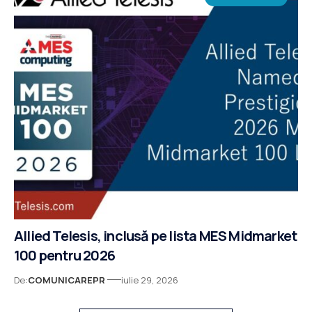
Allied Telesis, inclusă pe lista MES Midmarket
100 pentru 2026
De:
COMUNICAREPR
iulie 29, 2026