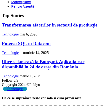
Marketplace
Pentru Agentii
Top Stories
Transformarea afacerilor în sectorul de producție
Tehnologie
mai 6, 2026
Puterea SQL în Datacom
Tehnologie
octombrie 14, 2025
Uber se lansează la Botoșani. Aplicația este
disponibilă în 24 de orașe din România
Tehnologie
martie 1, 2025
Follow US
Copyright 2024 ©Publyo
Tehnologie
De ce se supraîncălzește consola și cum previi asta