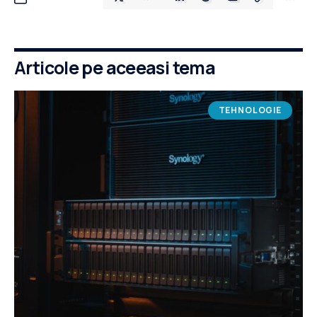
Articole pe aceeasi tema
TEHNOLOGIE