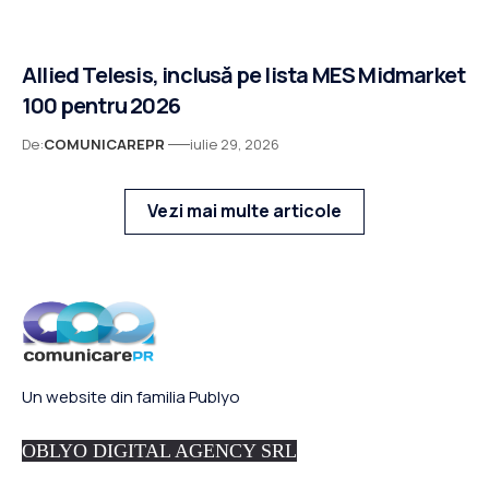
Allied Telesis, inclusă pe lista MES Midmarket
100 pentru 2026
De:
COMUNICAREPR
iulie 29, 2026
Vezi mai multe articole
Un website din familia Publyo
OBLYO DIGITAL AGENCY SRL