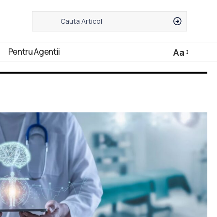
Pentru Agentii
Aa