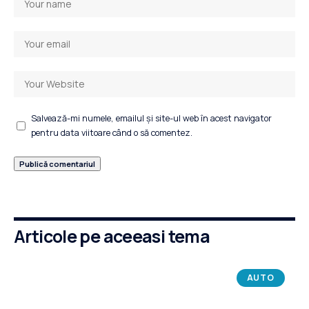
Salvează-mi numele, emailul și site-ul web în acest navigator
pentru data viitoare când o să comentez.
Articole pe aceeasi tema
AUTO