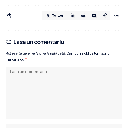
Twitter
Lasa un comentariu
Adresa ta de email nu va fi publicată.
Câmpurile obligatorii sunt
marcate cu
*