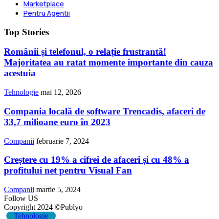
Marketplace
Pentru Agentii
Top Stories
Românii și telefonul, o relație frustrantă!
Majoritatea au ratat momente importante din cauza
acestuia
Tehnologie
mai 12, 2026
Compania locală de software Trencadis, afaceri de
33,7 milioane euro în 2023
Companii
februarie 7, 2024
Creștere cu 19% a cifrei de afaceri și cu 48% a
profitului net pentru Visual Fan
Companii
martie 5, 2024
Follow US
Copyright 2024 ©Publyo
Tehnologie