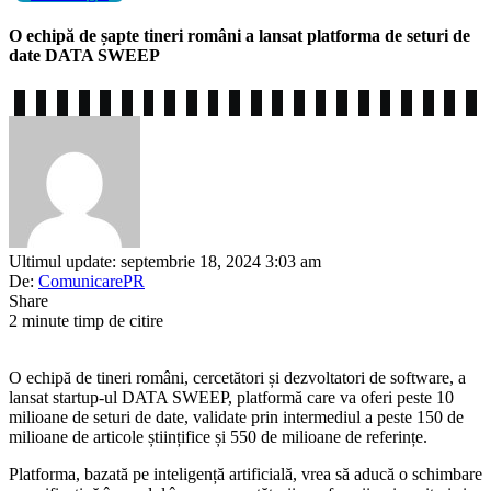
O echipă de șapte tineri români a lansat platforma de seturi de
date DATA SWEEP
Ultimul update: septembrie 18, 2024 3:03 am
De:
ComunicarePR
Share
2 minute timp de citire
O echipă de tineri români, cercetători și dezvoltatori de software, a
lansat startup-ul DATA SWEEP, platformă care va oferi peste 10
milioane de seturi de date, validate prin intermediul a peste 150 de
milioane de articole științifice și 550 de milioane de referințe.
Platforma, bazată pe inteligență artificială, vrea să aducă o schimbare