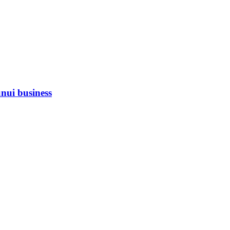
unui business