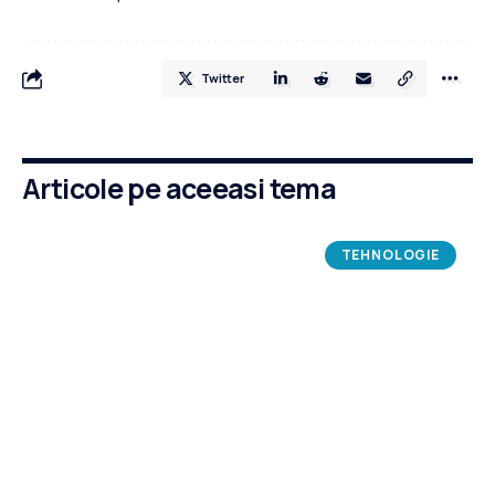
Twitter
Articole pe aceeasi tema
TEHNOLOGIE