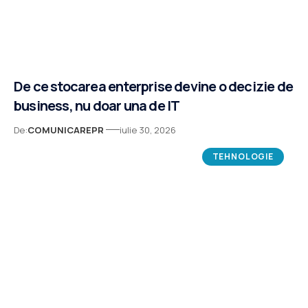
De ce stocarea enterprise devine o decizie de
business, nu doar una de IT
De:
COMUNICAREPR
iulie 30, 2026
TEHNOLOGIE