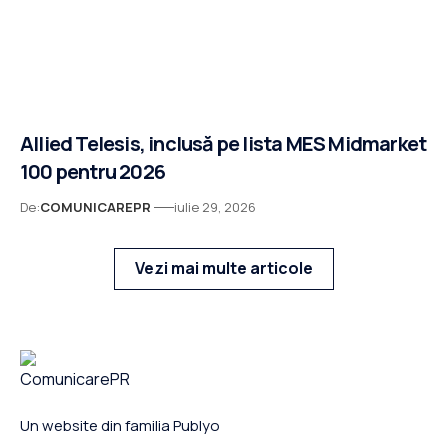
Allied Telesis, inclusă pe lista MES Midmarket
100 pentru 2026
De:
COMUNICAREPR
iulie 29, 2026
Vezi mai multe articole
Un website din familia Publyo