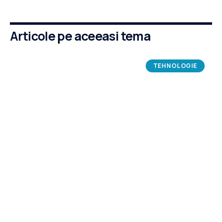
Articole pe aceeasi tema
TEHNOLOGIE