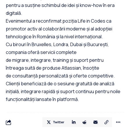
pentru a susține schimbul de idei și know-how în era
digitală.
Evenimentul a reconfirmat poziția Life in Codes ca
promotor activ al colaborării moderne și al adopției
tehnologice în România și la nivel internațional.
Cu birouri în Bruxelles, Londra, Dubai și București,
compania oferă servicii complete
de migrare, integrare, training și suport pentru
întreaga suită de produse Atlassian, însoțite
de consultanță personalizată și oferte competitive.
Clienții beneficiază de o sesiune gratuită de analiză
inițială, integrare rapidă și suport continuu pentru noile
funcționalități lansate în platformă.
Twitter