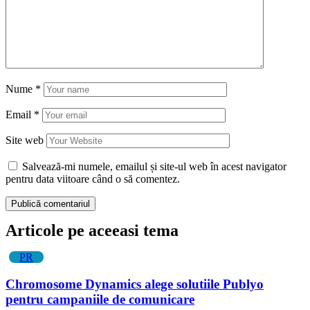
Nume
*
Email
*
Site web
Salvează-mi numele, emailul și site-ul web în acest navigator
pentru data viitoare când o să comentez.
Articole pe aceeasi tema
PR
Chromosome Dynamics alege solutiile Publyo
pentru campaniile de comunicare